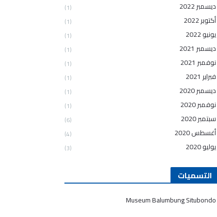
ديسمبر 2022
(1)
أكتوبر 2022
(1)
يونيو 2022
(1)
ديسمبر 2021
(1)
نوفمبر 2021
(1)
فبراير 2021
(1)
ديسمبر 2020
(1)
نوفمبر 2020
(1)
سبتمبر 2020
(6)
أغسطس 2020
(4)
يوليو 2020
(3)
التسميات
Museum Balumbung Situbondo