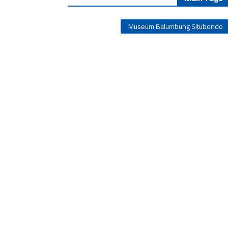
Museum Balumbung Situbondo