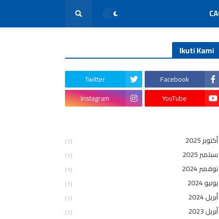
CA
Ikuti Kami
Twitter
Facebook
Instagram
YouTube
أكتوبر 2025
(1)
سبتمبر 2025
(1)
نوفمبر 2024
(1)
يونيو 2024
(1)
أبريل 2024
(1)
أبريل 2023
(1)