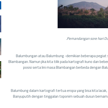
Pemandangan sore hari Du
Balumbungan atau Balumbung -demikian beberapa pegiat 
Blambangan. Namun jika kita tilik pada kartografi kuno dan bebe
posisi serta lini masa Blambangan berbeda dengan Bal
Balumbung dalam kartografi tertua eropa yang bisa kita lacak
Banyuputih dengan tinggalan toponim sebuah dusun bernam