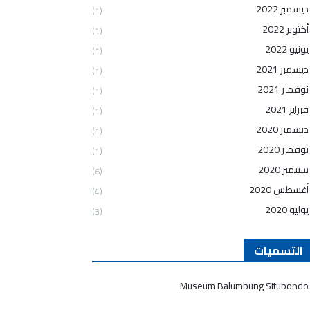
ديسمبر 2022
(1)
أكتوبر 2022
(1)
يونيو 2022
(1)
ديسمبر 2021
(1)
نوفمبر 2021
(1)
فبراير 2021
(1)
ديسمبر 2020
(1)
نوفمبر 2020
(1)
سبتمبر 2020
(6)
أغسطس 2020
(4)
يوليو 2020
(3)
التسميات
Museum Balumbung Situbondo