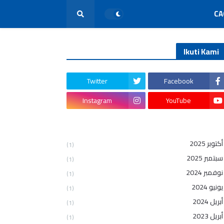
CA
Ikuti Kami
Twitter
Facebook
Instagram
YouTube
أكتوبر 2025
(1)
سبتمبر 2025
(1)
نوفمبر 2024
(1)
يونيو 2024
(1)
أبريل 2024
(1)
أبريل 2023
(1)