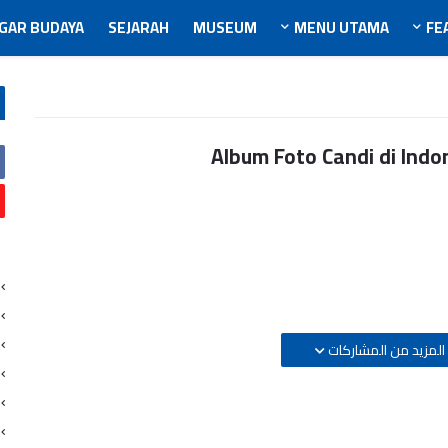
GAR BUDAYA
SEJARAH
MUSEUM
MENU UTAMA
FE
Album Foto Candi di Indo
المزيد من المشاركات